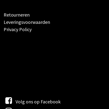
Retourneren
Leveringsvoorwaarden
Privacy Policy
Volg ons op
Facebook