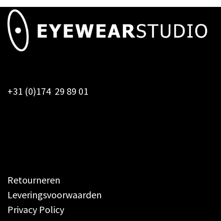
+31 (0)174 29 89 01
Retourneren
Leveringsvoorwaarden
Privacy Policy